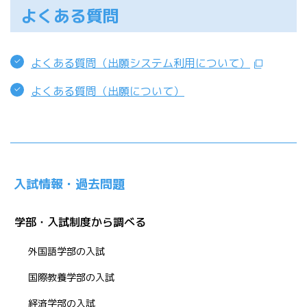
よくある質問
よくある質問（出願システム利用について）
よくある質問（出願について）
入試情報・過去問題
学部・入試制度から調べる
外国語学部の入試
国際教養学部の入試
経済学部の入試