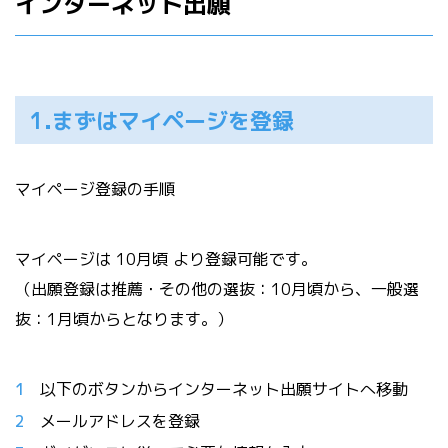
インターネット出願
1.まずはマイページを登録
マイページ登録の手順
マイページは 10月頃 より登録可能です。
（出願登録は推薦・その他の選抜：10月頃から、一般選
抜：1月頃からとなります。）
以下のボタンからインターネット出願サイトへ移動
メールアドレスを登録