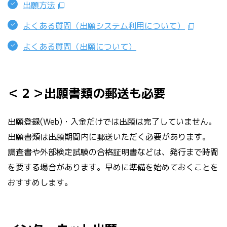
出願方法
よくある質問（出願システム利用について）
よくある質問（出願について）
＜２＞出願書類の郵送も必要
出願登録(Web)・入金だけでは出願は完了していません。
出願書類は出願期間内に郵送いただく必要があります。
調査書や外部検定試験の合格証明書などは、発行まで時間
を要する場合があります。早めに準備を始めておくことを
おすすめします。