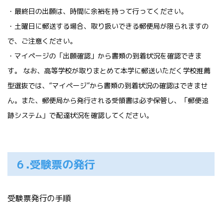
・
最終日の出願は、時間に余裕を持って行ってください。
・土曜日に郵送する場合、取り扱いできる郵便局が限られますの
で、ご注意ください。
・マイページの「出願確認」から書類の到着状況を確認できま
す。 なお、高等学校が取りまとめて本学に郵送いただく学校推薦
型選抜では、“マイページ”から書類の到着状況の確認はできませ
ん。また、郵便局から発行される受領書は必ず保管し、「郵便追
跡システム」で配達状況を確認してください。
６.受験票の発行
受験票発行の手順