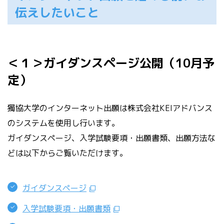
伝えしたいこと
＜１＞ガイダンスページ公開（10月予
定）
獨協大学のインターネット出願は株式会社KEIアドバンス
のシステムを使用し行います。
ガイダンスページ、入学試験要項・出願書類、出願方法な
どは以下からご覧いただけます。
ガイダンスページ
入学試験要項・出願書類