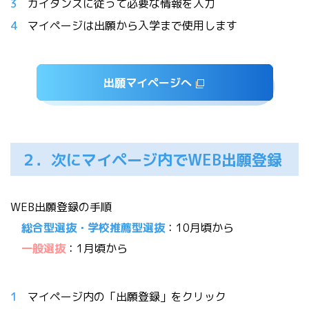
ガイダンスに従って必要な情報を入力
マイページは出願から入学まで使用します
出願マイページへ
２．次にマイページ内でWEB出願登録
WEB出願登録の手順
総合型選抜・学校推薦型選抜
：10月頃から
一般選抜
：1月頃から
マイページ内の「出願登録」をクリック