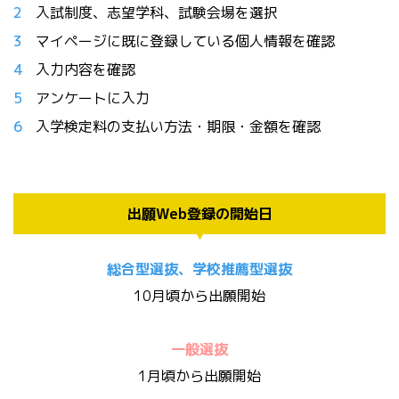
入試制度、志望学科、試験会場を選択
マイページに既に登録している個人情報を確認
入力内容を確認
アンケートに入力
入学検定料の支払い方法・期限・金額を確認
出願Web登録の開始日
総合型選抜、学校推薦型選抜
10月頃から出願開始
一般選抜
1月頃から出願開始