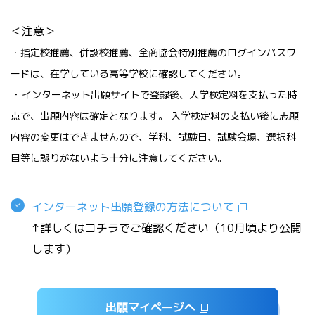
＜注意＞
・指定校推薦、併設校推薦、全商協会特別推薦のログインパスワ
ードは、在学している高等学校に確認してください。
・
インターネット出願サイトで登録後、入学検定料を支払った時
点で、出願内容は確定となります。 入学検定料の支払い後に志願
内容の変更はできませんので、学科、試験日、試験会場、選択科
目等に誤りがないよう十分に注意してください。
インターネット出願登録の方法について
↑詳しくはコチラでご確認ください（10月頃より公開
します）
出願マイページへ