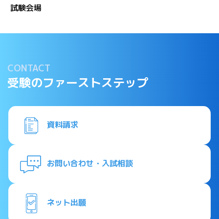
試験会場
CONTACT
受験のファーストステップ
資料請求
お問い合わせ・入試相談
ネット出願