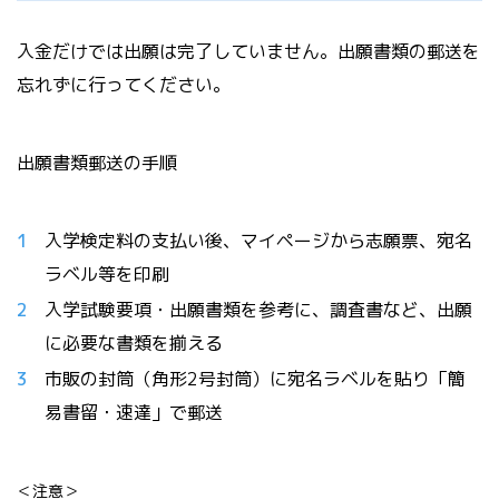
入金だけでは出願は完了していません。出願書類の郵送を
忘れずに行ってください。
出願書類郵送の手順
入学検定料の支払い後、マイページから志願票、宛名
ラベル等を印刷
入学試験要項・出願書類を参考に、調査書など、出願
に必要な書類を揃える
市販の封筒（角形2号封筒）に宛名ラベルを貼り「簡
易書留・速達」で郵送
＜注意＞