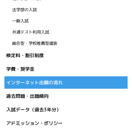
法学部の入試
一般入試
共通テスト利用入試
総合型・学校推薦型選抜
検定料・割引制度
学費・奨学金
インターネット出願の流れ
過去問題・出題傾向
入試データ（過去3年分）
アドミッション・ポリシー