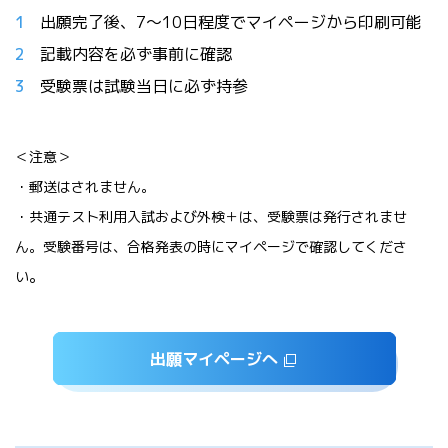
出願完了後、7～10日程度でマイページから印刷可能
記載内容を必ず事前に確認
受験票は試験当日に必ず持参
＜注意＞
・郵送はされません。
・共通テスト利用入試および外検＋は、受験票は発行されませ
ん。受験番号は、合格発表の時にマイページで確認してくださ
。
い
出願マイページへ