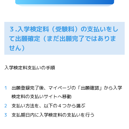
３.入学検定料（受験料）の支払いをし
て出願確定（まだ出願完了ではありま
せん）
入学検定料支払いの手順
出願登録完了後、マイページの「出願確認」から入学
検定料の支払いサイトへ移動
支払い方法を、以下の４つから選ぶ
支払期日内に入学検定料の支払いを行う