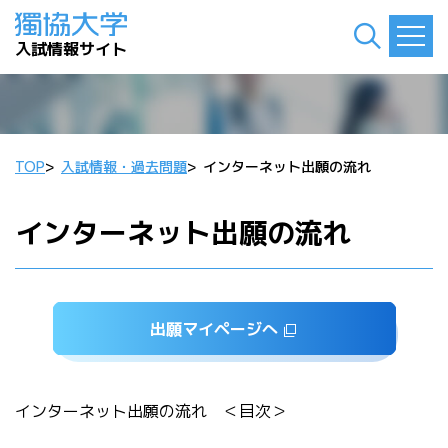
入試情報サイト
TOP
>
入試情報・過去問題
>
インターネット出願の流れ
インターネット出願の流れ
出願マイページへ
インターネット出願の流れ ＜目次＞