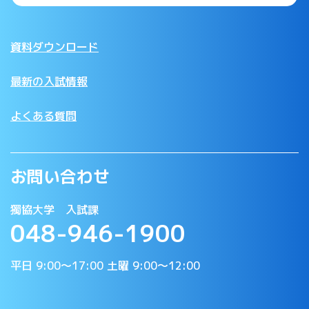
資料ダウンロード
最新の入試情報
よくある質問
お問い合わせ
獨協大学 入試課
048-946-1900
平日 9:00〜17:00 土曜 9:00〜12:00