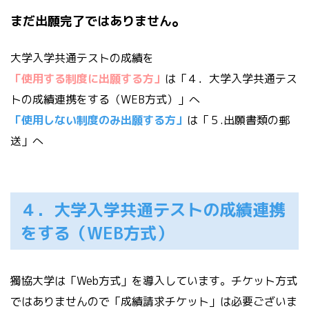
。
まだ出願完了ではありません
大学入学共通テストの成績を
「使用する制度に出願する方」
は「４．大学入学共通テス
トの成績連携をする（WEB方式）」へ
「使用しない制度のみ出願する方」
は「５.出願書類の郵
送」へ
４．大学入学共通テストの成績連携
をする（WEB方式）
獨協大学は「Web方式」を導入しています。チケット方式
ではありませんので「成績請求チケット」は必要ございま