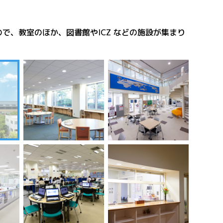
、教室のほか、図書館やICZ などの施設が集まり