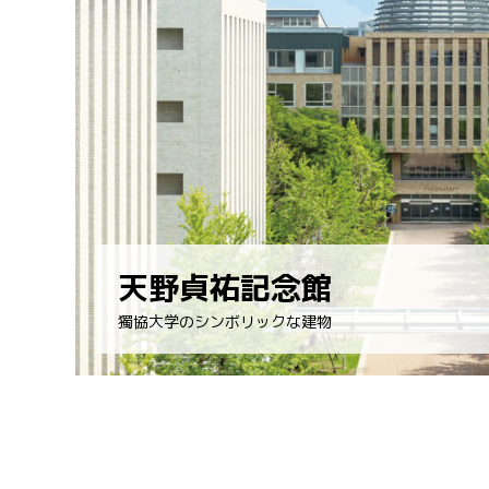
天野貞祐記念館
獨協大学のシンボリックな建物