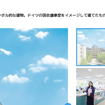
ボル的な建物。ドイツの国会議事堂をイメージして建てたもので