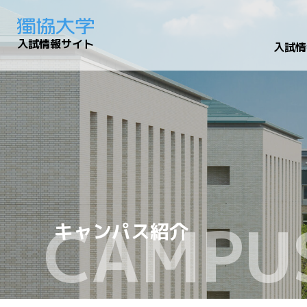
入試情報サイト
入試情
CAMPU
キャンパス紹介