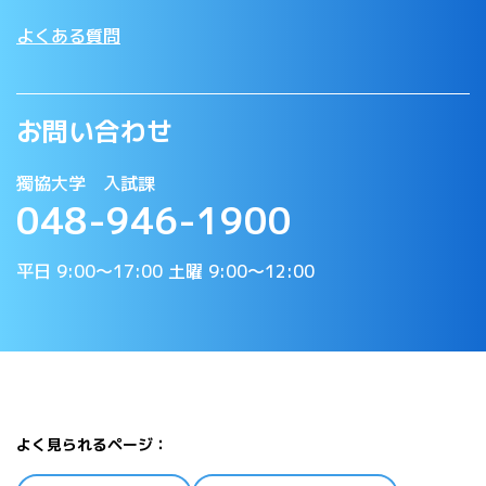
よくある質問
お問い合わせ
獨協大学 入試課
048-946-1900
平日 9:00〜17:00 土曜 9:00〜12:00
よく見られるページ