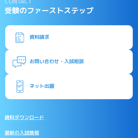
CONTACT
受験のファーストステップ
資料請求
お問い合わせ・入試相談
ネット出願
資料ダウンロード
最新の入試情報