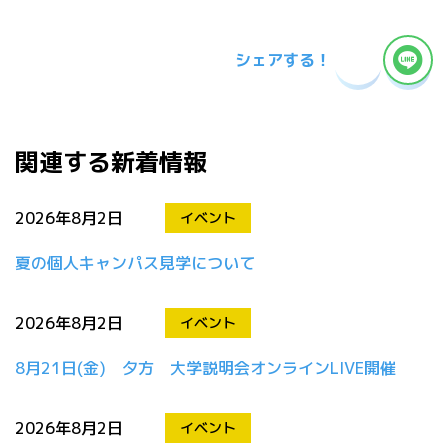
シェアする！
関連する新着情報
2026年8月2日
イベント
夏の個人キャンパス見学について
2026年8月2日
イベント
8月21日(金) 夕方 大学説明会オンラインLIVE開催
2026年8月2日
イベント