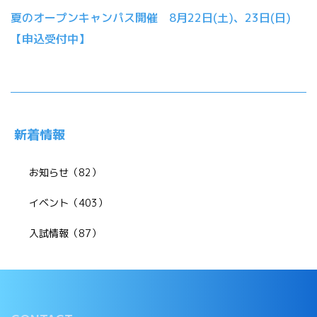
夏のオープンキャンパス開催 8月22日(土)、23日(日)
【申込受付中】
新着情報
お知らせ（82）
イベント（403）
入試情報（87）