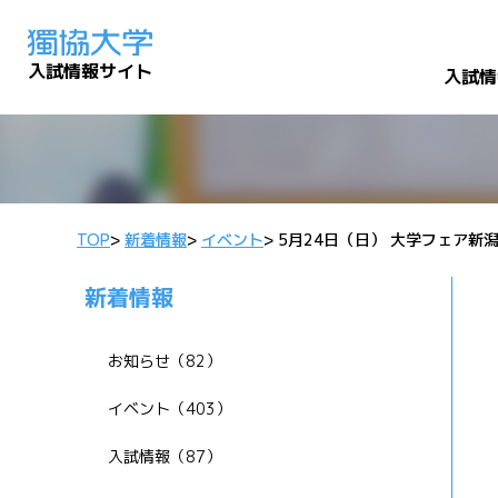
入試情報サイト
入試情
TOP
>
新着情報
>
イベント
>
5月24日（日） 大学フェア
新着情報
お知らせ（82）
イベント（403）
入試情報（87）