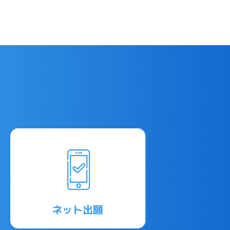
ネット出願