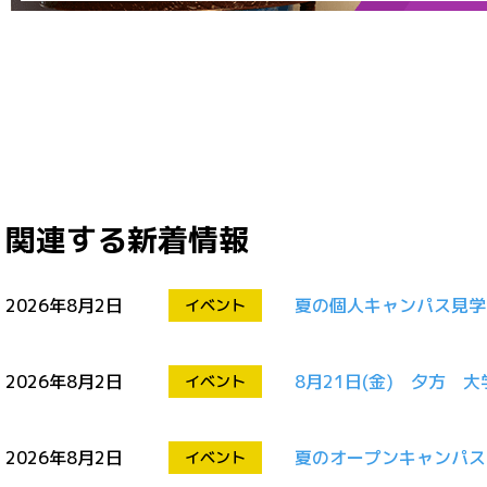
関連する新着情報
2026年8月2日
夏の個人キャンパス見学
イベント
2026年8月2日
8月21日(金) 夕方 
イベント
2026年8月2日
夏のオープンキャンパス開
イベント