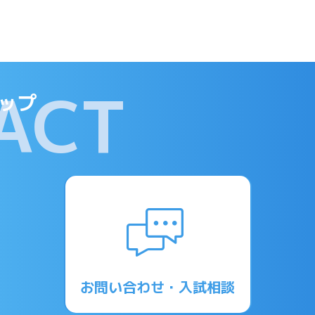
ACT
ップ
お問い合わせ・入試相談