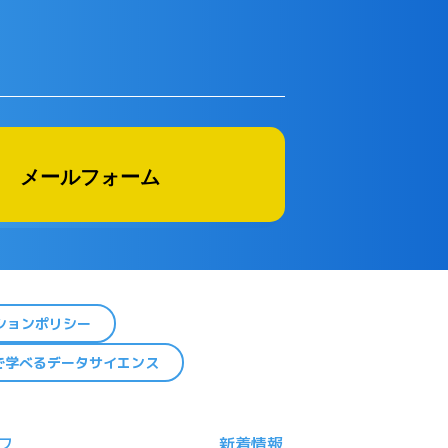
メールフォーム
ションポリシー
で学べるデータサイエンス
フ
新着情報