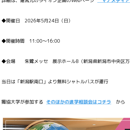
詳細は、運営元のライオン企画のWebページ
マナメディ
◆開催日 2026年5月24日（日）
◆開催時間 11:00～16:00
◆会場 朱鷺メッセ 展示ホールB（新潟県新潟市中央区万
当日は「新潟駅南口」より無料シャトルバスが運行
獨協大学が参加する
そのほかの進学相談会はコチラ
から