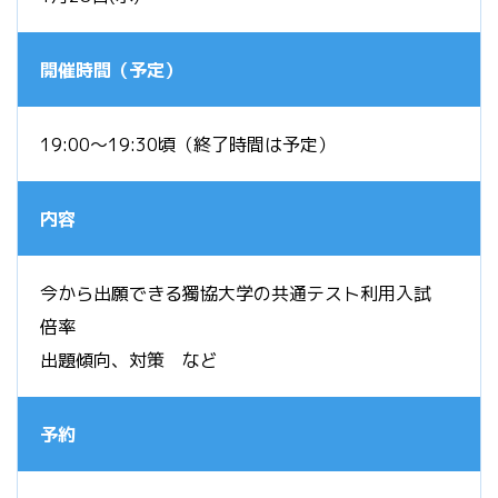
開催時間（予定）
19:00～19:30頃（終了時間は予定）
内容
今から出願できる獨協大学の共通テスト利用入試
倍率
出題傾向、対策 など
予約