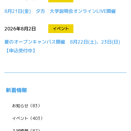
8月21日(金) 夕方 大学説明会オンラインLIVE開催
2026年8月2日
イベント
夏のオープンキャンパス開催 8月22日(土)、23日(日)
【申込受付中】
新着情報
お知らせ（83）
イベント（403）
入試情報（87）