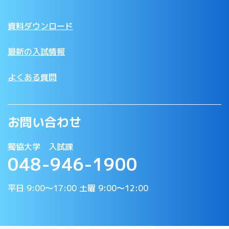
資料ダウンロード
最新の入試情報
よくある質問
お問い合わせ
獨協大学 入試課
048-946-1900
平日 9:00〜17:00 土曜 9:00〜12:00