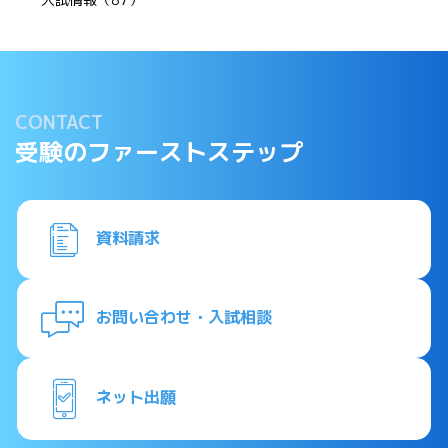
CONTACT
受験のファーストステップ
資料請求
お問い合わせ・入試相談
ネット出願