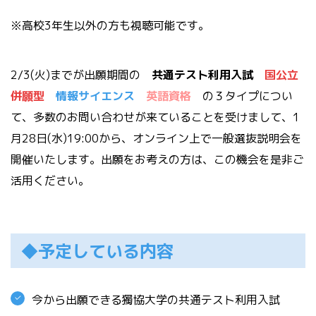
※高校3年生以外の方も視聴可能です。
2/3(火)までが出願期間の
共通テスト利用入試
国公立
併願型
情報サイエンス
英語資格
の３タイプについ
て、多数のお問い合わせが来ていることを受けまして、1
月28日(水)19:00から、オンライン上で一般選抜説明会を
開催いたします。出願をお考えの方は、この機会を是非ご
活用ください。
◆予定している内容
今から出願できる獨協大学の共通テスト利用入試