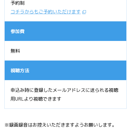
予約制
コチラからもご予約いただけます
参加費
無料
視聴方法
申込み時に登録したメールアドレスに送られる視聴
用URLより視聴できます
※録画録音はお控えいただきますようお願いします。