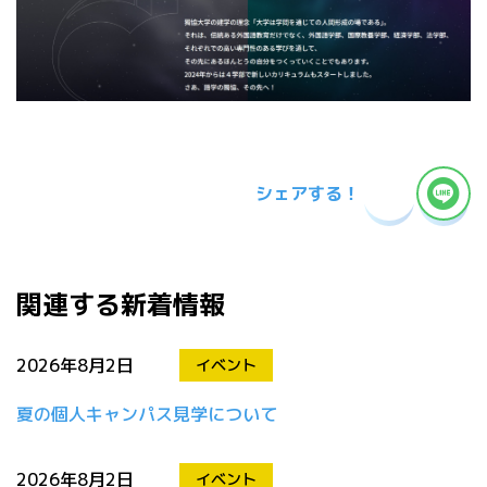
シェアする！
関連する新着情報
2026年8月2日
イベント
夏の個人キャンパス見学について
2026年8月2日
イベント