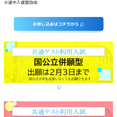
※途中入退室自由
お申し込みはコチラから