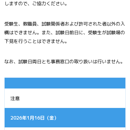
しますので、ご協力ください。
受験生、教職員、試験関係者および許可された者以外の入
構はできません。また、試験日前日に、受験生が試験場の
下見を行うことはできません。
なお、試験日両日とも事務窓口の取り扱いは行いません。
注意
2026年1月16日（金）