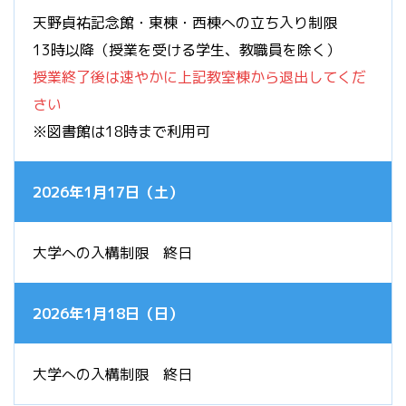
天野貞祐記念館・東棟・西棟への立ち入り制限
13時以降（授業を受ける学生、教職員を除く）
授業終了後は速やかに上記教室棟から退出してくだ
さい
※図書館は18時まで利用可
2026年1月17日（土）
大学への入構制限 終日
2026年1月18日（日）
大学への入構制限 終日