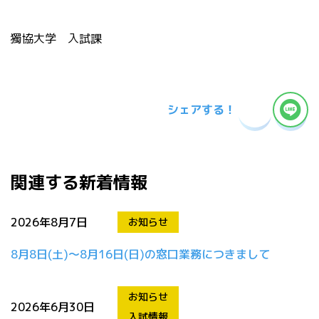
獨協大学 入試課
シェアする！
関連する新着情報
2026年8月7日
お知らせ
8月8日(土)～8月16日(日)の窓口業務につきまして
お知らせ
2026年6月30日
入試情報