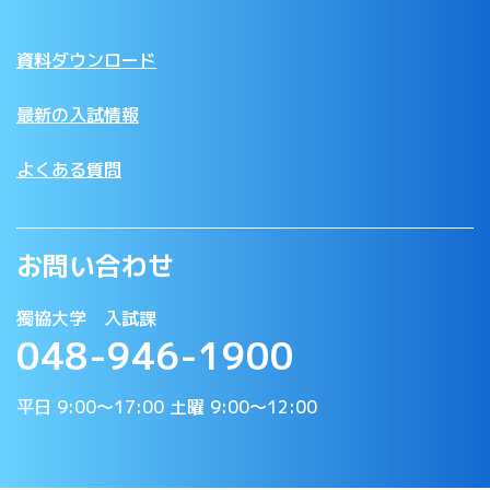
資料ダウンロード
最新の入試情報
よくある質問
お問い合わせ
獨協大学 入試課
048-946-1900
平日 9:00〜17:00 土曜 9:00〜12:00