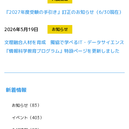
『2027年度受験の手引き』訂正のお知らせ（6/30現在）
2026年5月19日
お知らせ
文理融合人材を育成 獨協で学べるIT・データサイエンス
『情報科学教育プログラム』特設ページを更新しました
新着情報
お知らせ（83）
イベント（403）