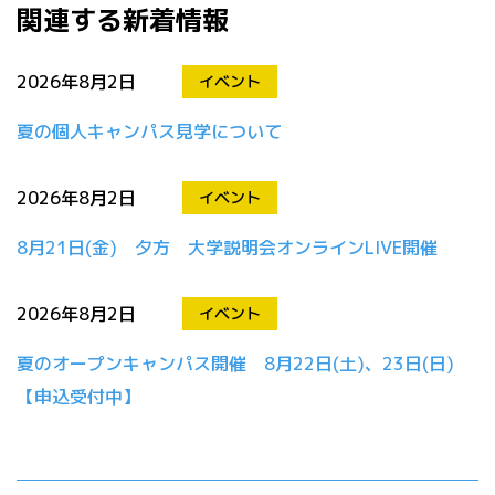
関連する新着情報
2026年8月2日
イベント
夏の個人キャンパス見学について
2026年8月2日
イベント
8月21日(金) 夕方 大学説明会オンラインLIVE開催
2026年8月2日
イベント
夏のオープンキャンパス開催 8月22日(土)、23日(日)
【申込受付中】