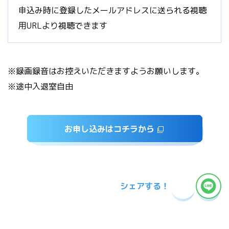
申込み時に登録したメールアドレスに送られる視聴
用URLより視聴できます
※録画録音はお控えいただきますようお願いします。
※途中入退室自由
お申し込みはコチラから
シェアする！