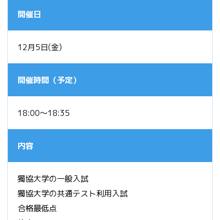
開催日
12月5日(金)
開催時間（予定）
18:00～18:35
内容
獨協大学の一般入試
獨協大学の共通テスト利用入試
合格最低点