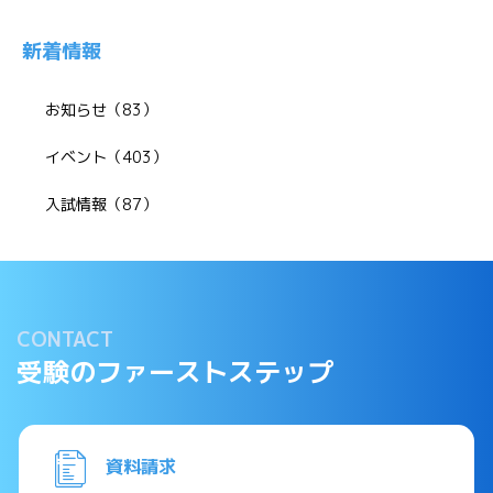
新着情報
お知らせ（83）
イベント（403）
入試情報（87）
CONTACT
受験のファーストステップ
資料請求