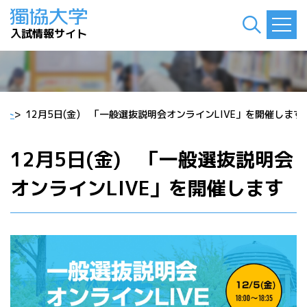
入試情報サイト
ント
>
12月5日(金) 「一般選抜説明会オンラインLIVE」を開催します
12月5日(金) 「一般選抜説明会
オンラインLIVE」を開催します