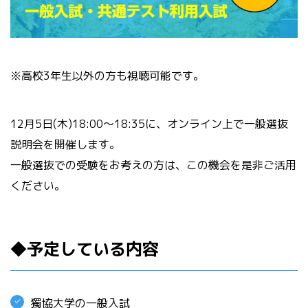
※高校3年生以外の方も視聴可能です。
12月5日(木)18:00～18:35に、オンライン上で一般選抜
説明会を開催します。
一般選抜での受験をお考えの方は、この機会を是非ご活用
ください。
◆予定している内容
獨協大学の一般入試