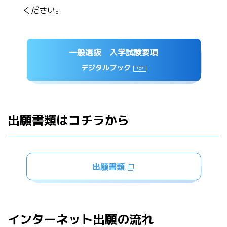
ください。
一般選抜 入学試験要項
デジタルブック
出願書類はコチラから
出願書類
インターネット出願の流れ