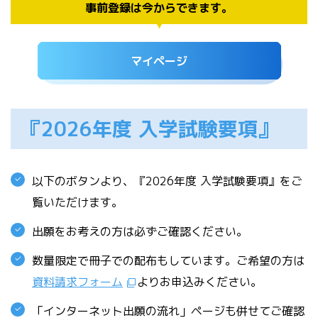
事前登録は今からできます。
マイページ
『2026年度 入学試験要項』
以下のボタンより、『2026年度 入学試験要項』をご
覧いただけます。
出願をお考えの方は必ずご確認ください。
数量限定で冊子での配布もしています。ご希望の方は
資料請求フォーム
よりお申込みください。
「インターネット出願の流れ」ページも併せてご確認