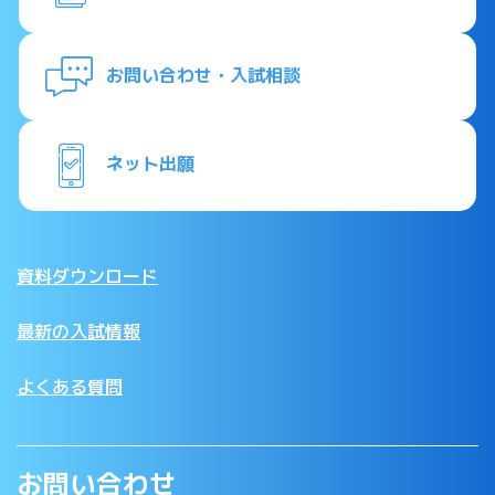
お問い合わせ・入試相談
ネット出願
資料ダウンロード
最新の入試情報
よくある質問
お問い合わせ