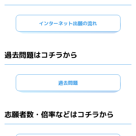
インターネット出願の流れ
過去問題はコチラから
過去問題
志願者数・倍率などはコチラから