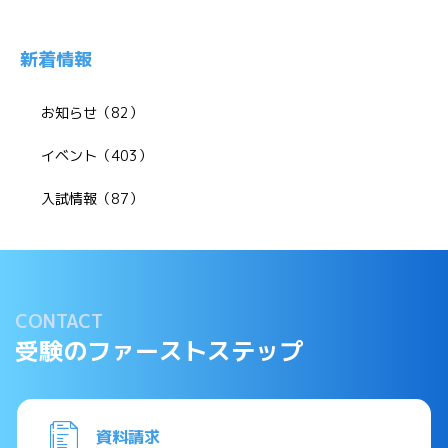
新着情報
お知らせ（82）
イベント（403）
入試情報（87）
CONTACT
受験のファーストステップ
資料請求