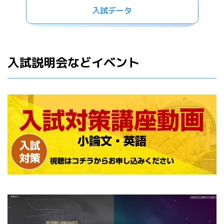
入試データ
入試説明会などイベント