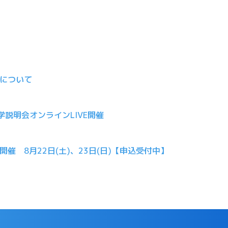
について
大学説明会オンラインLIVE開催
催 8月22日(土)、23日(日)【申込受付中】