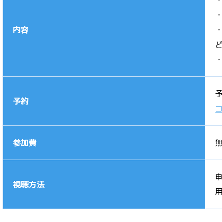
内容
予約
参加費
視聴方法