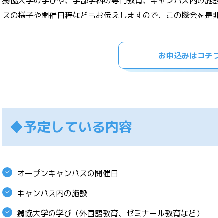
獨協大学の学びや、学部学科の専門教育、キャンパス内の施
スの様子や開催日程などもお伝えしますので、この機会を是
お申込みはコチ
◆予定している内容
オープンキャンパスの開催日
キャンパス内の施設
獨協大学の学び（外国語教育、ゼミナール教育など）