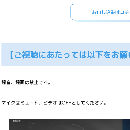
お申し込みはコチ
【ご視聴にあたっては以下をお願
録音、録画は禁止です。
マイクはミュート、ビデオはOFFとしてください。