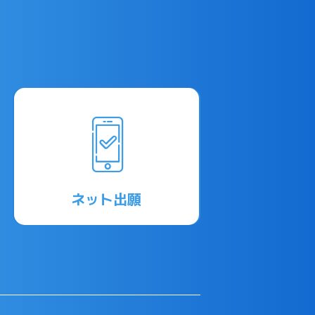
ネット出願