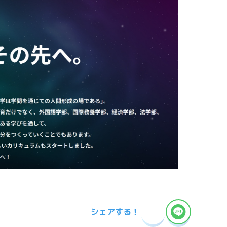
シェアする！