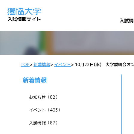
入試情報サイト
入試情
TOP
>
新着情報
>
イベント
>
10月22日(水) 大学説明会オ
新着情報
お知らせ（82）
イベント（403）
入試情報（87）