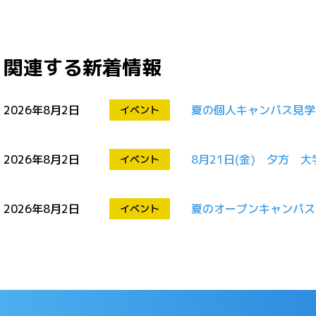
関連する新着情報
2026年8月2日
夏の個人キャンパス見学
イベント
2026年8月2日
8月21日(金) 夕方 
イベント
2026年8月2日
夏のオープンキャンパス開
イベント