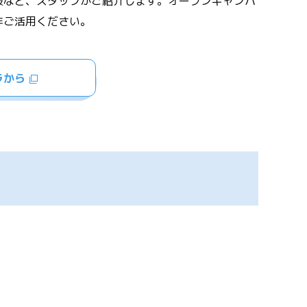
設など、スタッフがご紹介します。オープンキャンパ
非ご活用ください。
ラから