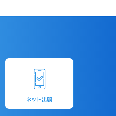
ネット出願