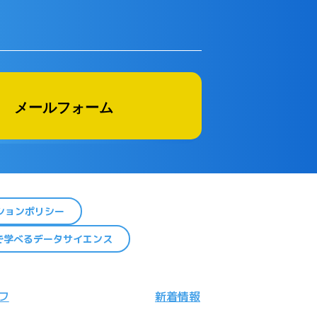
メールフォーム
ションポリシー
で学べるデータサイエンス
フ
新着情報