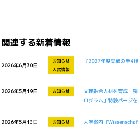
関連する新着情報
『2027年度受験の手引
お知らせ
2026年6月30日
入試情報
2026年5月19日
文理融合人材を育成 獨
お知らせ
ログラム』特設ページを
2026年5月13日
大学案内『Wissensc
お知らせ