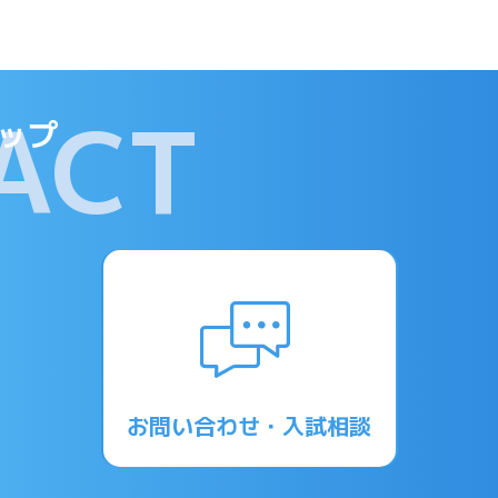
ACT
ップ
お問い合わせ・入試相談