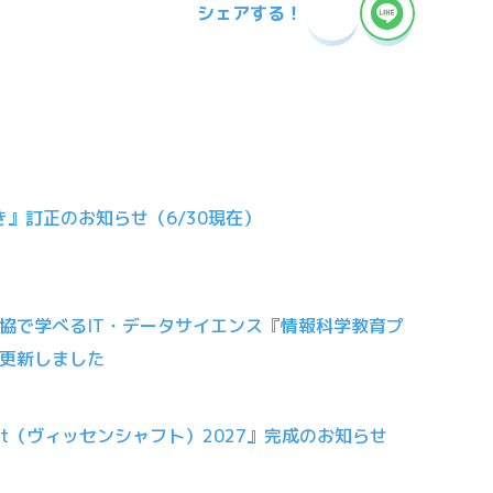
シェアする！
き』訂正のお知らせ（6/30現在）
協で学べるIT・データサイエンス『情報科学教育プ
更新しました
haft（ヴィッセンシャフト）2027』完成のお知らせ