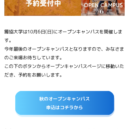
獨協大学は10月6日(日)にオープンキャンパスを開催しま
す。
今年最後のオープンキャンパスとなりますので、みなさま
のご来場お待ちしています。
この下のボタンからオープンキャンパスページに移動いた
だき、予約をお願いします。
秋のオープンキャンパス
申込はコチラから