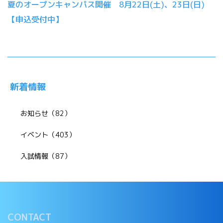
夏のオープンキャンパス開催 8月22日(土)、23日(日)
【申込受付中】
新着情報
お知らせ（82）
イベント（403）
入試情報（87）
CONTACT