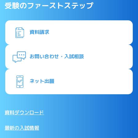
受験のファーストステップ
資料請求
お問い合わせ・入試相談
ネット出願
資料ダウンロード
最新の入試情報