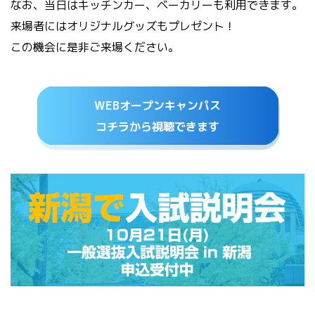
なお、当日はキッチンカー、ベーカリーも利用できます。
来場者にはオリジナルグッズもプレゼント！
この機会に是非ご来場ください。
WEBオープンキャンパス
コチラから視聴できます