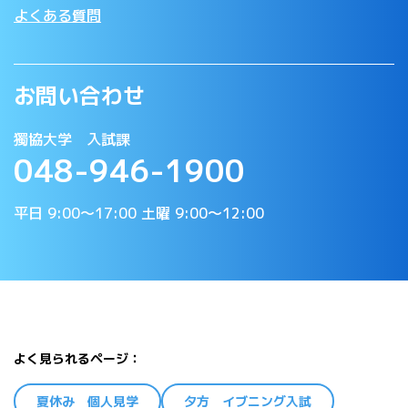
よくある質問
お問い合わせ
獨協大学 入試課
048-946-1900
平日 9:00〜17:00 土曜 9:00〜12:00
よく見られるページ
夏休み 個人見学
夕方 イブニング入試