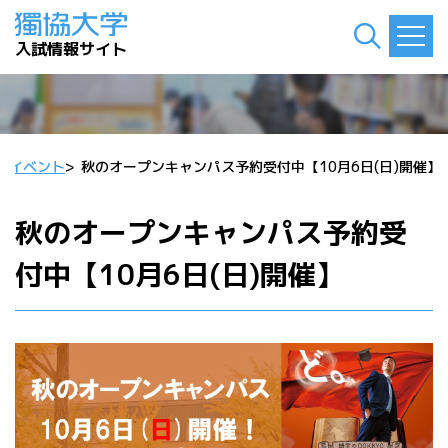
入試情報サイト
>
イベント
>
秋のオープンキャンパス予約受付中【10月6日(日)開催】
秋のオープンキャンパス予約受
付中【10月6日(日)開催】