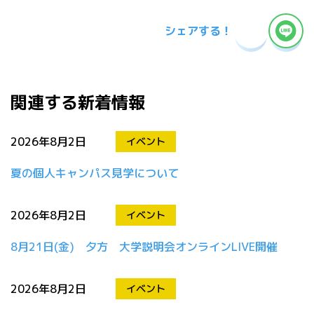
シェアする！
関連する新着情報
2026年8月2日
イベント
夏の個人キャンパス見学について
2026年8月2日
イベント
8月21日(金) 夕方 大学説明会オンラインLIVE開催
2026年8月2日
イベント