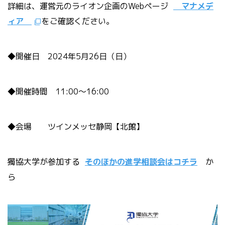
詳細は、運営元のライオン企画のWebページ
マナメデ
ィア
をご確認ください。
◆開催日 2024年5月26日（日）
◆開催時間 11:00～16:00
◆会場 ツインメッセ静岡【北館】
獨協大学が参加する
そのほかの進学相談会はコチラ
か
ら