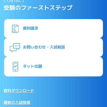
CONTACT
受験のファーストステップ
資料請求
お問い合わせ・入試相談
ネット出願
資料ダウンロード
最新の入試情報