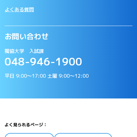
よくある質問
お問い合わせ
獨協大学 入試課
048-946-1900
平日 9:00〜17:00 土曜 9:00〜12:00
よく見られるページ