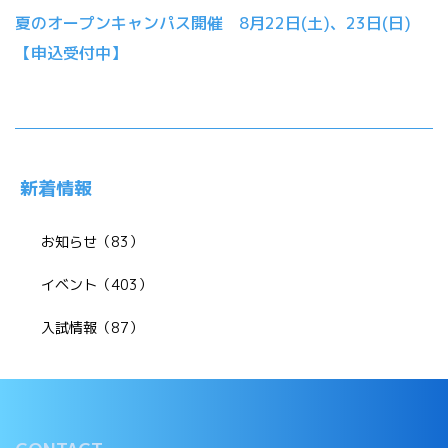
夏のオープンキャンパス開催 8月22日(土)、23日(日)
【申込受付中】
新着情報
お知らせ（83）
イベント（403）
入試情報（87）