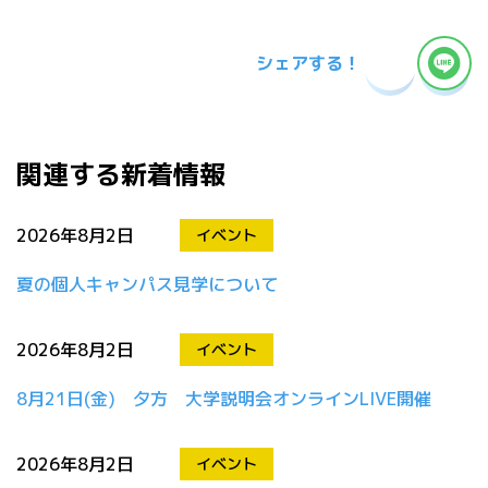
シェアする！
関連する新着情報
2026年8月2日
イベント
夏の個人キャンパス見学について
2026年8月2日
イベント
8月21日(金) 夕方 大学説明会オンラインLIVE開催
2026年8月2日
イベント