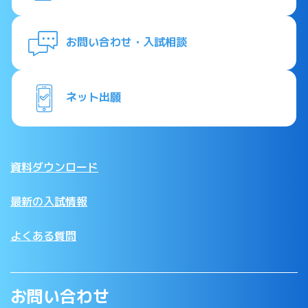
お問い合わせ・入試相談
ネット出願
資料ダウンロード
最新の入試情報
よくある質問
お問い合わせ