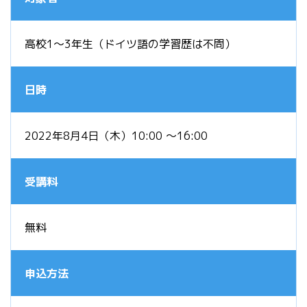
高校1～3年生（ドイツ語の学習歴は不問）
日時
2022年8月4日（木）10:00 ～16:00
受講料
無料
申込方法