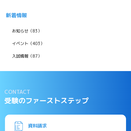
新着情報
お知らせ（83）
イベント（403）
入試情報（87）
CONTACT
受験のファーストステップ
資料請求